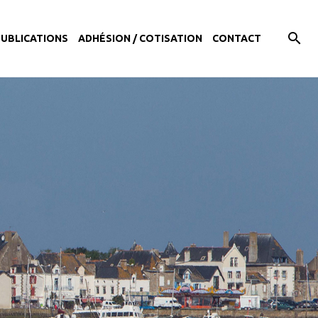
PUBLICATIONS
ADHÉSION / COTISATION
CONTACT