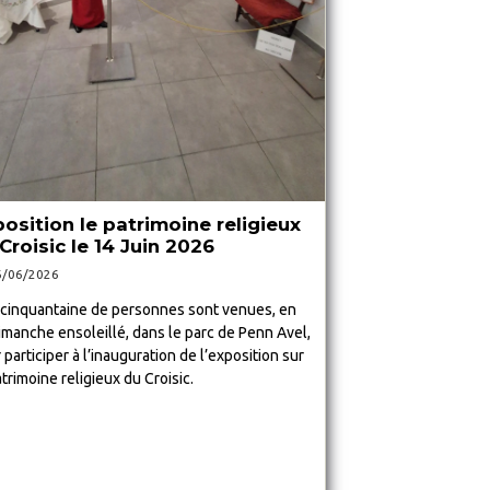
osition le patrimoine religieux
Croisic le 14 Juin 2026
6/06/2026
cinquantaine de personnes sont venues, en
imanche ensoleillé, dans le parc de Penn Avel,
 participer à l’inauguration de l’exposition sur
atrimoine religieux du Croisic.