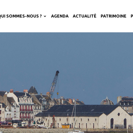
QUI SOMMES-NOUS ?
AGENDA
ACTUALITÉ
PATRIMOINE