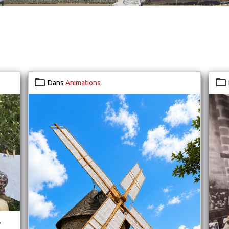
Dans
Animations
6