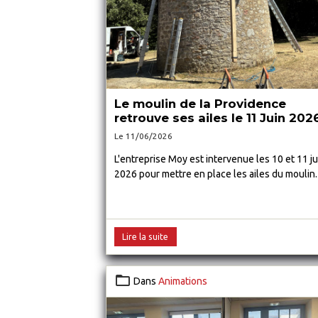
Le moulin de la Providence
retrouve ses ailes le 11 Juin 202
Le 11/06/2026
L'entreprise Moy est intervenue les 10 et 11 ju
2026 pour mettre en place les ailes du moulin.
Lire la suite
Dans
Animations