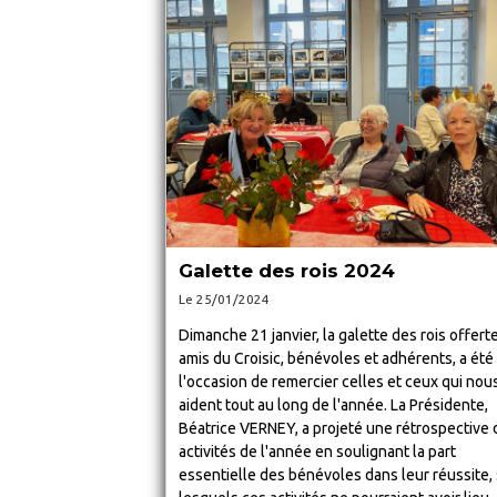
Galette des rois 2024
Le 25/01/2024
Dimanche 21 janvier, la galette des rois offert
amis du Croisic, bénévoles et adhérents, a été
l'occasion de remercier celles et ceux qui nou
aident tout au long de l'année. La Présidente,
Béatrice VERNEY, a projeté une rétrospective 
activités de l'année en soulignant la part
essentielle des bénévoles dans leur réussite,