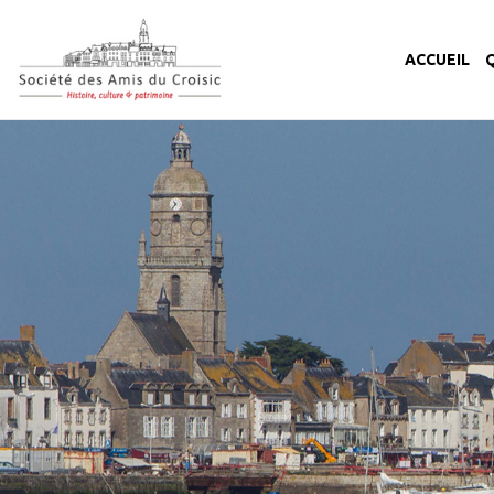
ACCUEIL