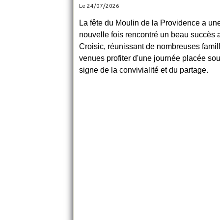
Le 24/07/2026
La fête du Moulin de la Providence a un
nouvelle fois rencontré un beau succès 
Croisic, réunissant de nombreuses famil
venues profiter d'une journée placée sou
signe de la convivialité et du partage.