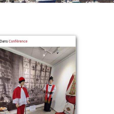
Dans
Conférence