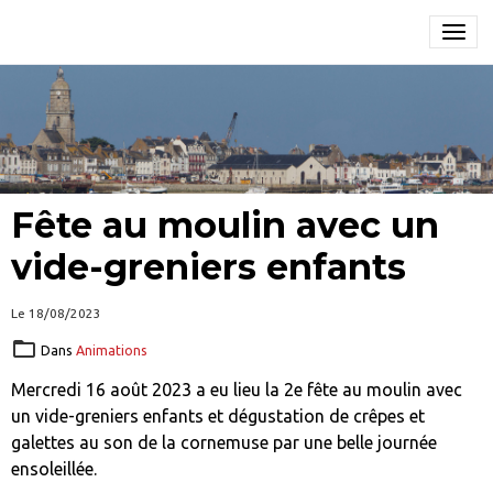
Fête au moulin avec un
vide-greniers enfants
Le 18/08/2023
Dans
Animations
Mercredi 16 août 2023 a eu lieu la 2e fête au moulin avec
un vide-greniers enfants et dégustation de crêpes et
galettes au son de la cornemuse par une belle journée
ensoleillée.