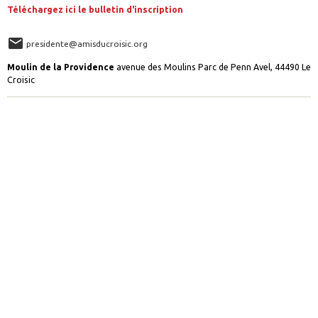
Téléchargez ici le bulletin d'inscription
presidente@amisducroisic.org
Moulin de la Providence
avenue des Moulins Parc de Penn Avel, 44490 Le
Croisic