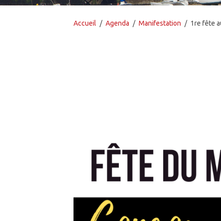
Accueil
Agenda
Manifestation
1re fête 