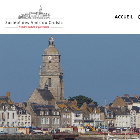
ACCUEIL