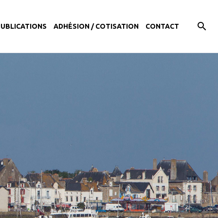
PUBLICATIONS
ADHÉSION / COTISATION
CONTACT