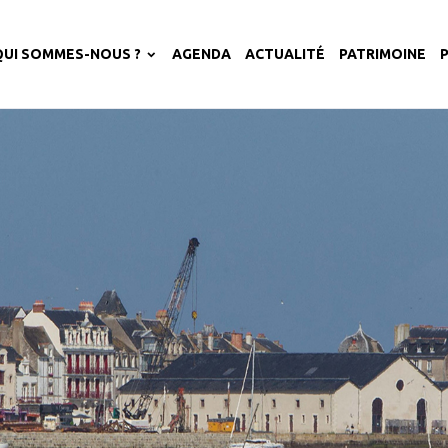
QUI SOMMES-NOUS ?
AGENDA
ACTUALITÉ
PATRIMOINE